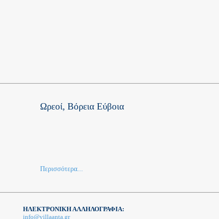
Ωρεοί, Βόρεια Εύβοια
Περισσότερα...
ΗΛΕΚΤΡΟΝΙΚΗ ΑΛΛΗΛΟΓΡΑΦΙΑ:
info@villaanta.gr